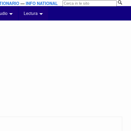
TIONARIO
—
INFO NATIONAL
udio
Lectura