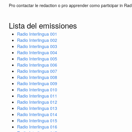
Pro contactar le redaction o pro apprender como participar in Rad
Lista del emissiones
Radio Interlingua 001
Radio Interlingua 002
Radio Interlingua 003
Radio Interlingua 004
Radio Interlingua 005
Radio Interlingua 006
Radio Interlingua 007
Radio Interlingua 008
Radio Interlingua 009
Radio Interlingua 010
Radio Interlingua 011
Radio Interlingua 012
Radio Interlingua 013
Radio Interlingua 014
Radio Interlingua 015
Radio Interlingua 016