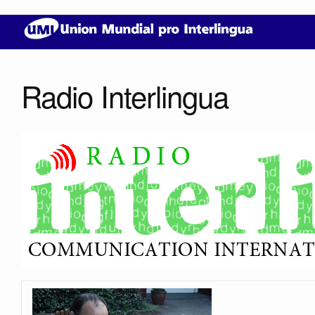
Radio Interlingua