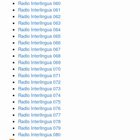
Radio Interlingua 060
Radio Interlingua 061
Radio Interlingua 062
Radio Interlingua 063
Radio Interlingua 064
Radio Interlingua 065
Radio Interlingua 066
Radio Interlingua 067
Radio Interlingua 068
Radio Interlingua 069
Radio Interlingua 070
Radio Interlingua 071
Radio Interlingua 072
Radio Interlingua 073
Radio Interlingua 074
Radio Interlingua 075
Radio Interlingua 076
Radio Interlingua 077
Radio Interlingua 078
Radio Interlingua 079
Radio Interlingua 080