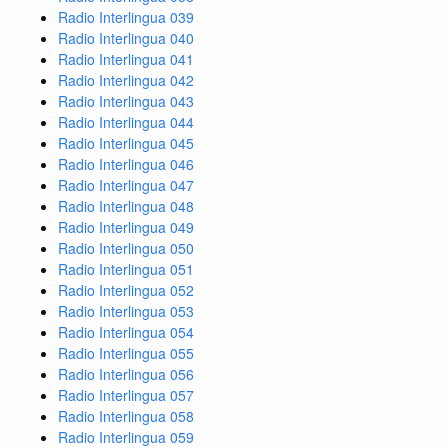
Radio Interlingua 039
Radio Interlingua 040
Radio Interlingua 041
Radio Interlingua 042
Radio Interlingua 043
Radio Interlingua 044
Radio Interlingua 045
Radio Interlingua 046
Radio Interlingua 047
Radio Interlingua 048
Radio Interlingua 049
Radio Interlingua 050
Radio Interlingua 051
Radio Interlingua 052
Radio Interlingua 053
Radio Interlingua 054
Radio Interlingua 055
Radio Interlingua 056
Radio Interlingua 057
Radio Interlingua 058
Radio Interlingua 059