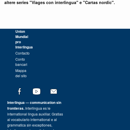
altere series "Viages con interlingua" e "Cartas nordic".
Union
Mundial
pro
Interlingua
Contacto
Conto
bancari
Mappa
del sito
Interlingua — communication sin
frontieras.
Interlingua es le
international lingua auxiliar. Gratias
al vocabulario international e al
grammatica sin exceptiones,