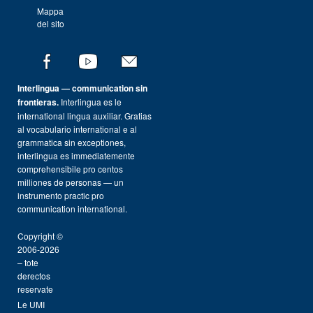
Mappa
del sito
Interlingua — communication sin
frontieras.
Interlingua es le
international lingua auxiliar. Gratias
al vocabulario international e al
grammatica sin exceptiones,
interlingua es immediatemente
comprehensibile pro centos
milliones de personas — un
instrumento practic pro
communication international.
Copyright ©
2006-2026
– tote
derectos
reservate
Le UMI