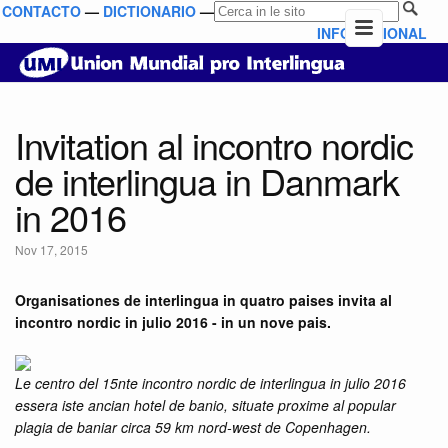
CONTACTO
—
DICTIONARIO
—
INFO NATIONAL
Invitation al incontro nordic
de interlingua in Danmark
in 2016
Nov 17, 2015
Organisationes de interlingua in quatro paises invita al
incontro nordic in julio 2016 - in un nove pais.
Le centro del 15nte incontro nordic de interlingua in julio 2016
essera iste ancian hotel de banio, situate proxime al popular
plagia de baniar circa 59 km nord-west de Copenhagen.