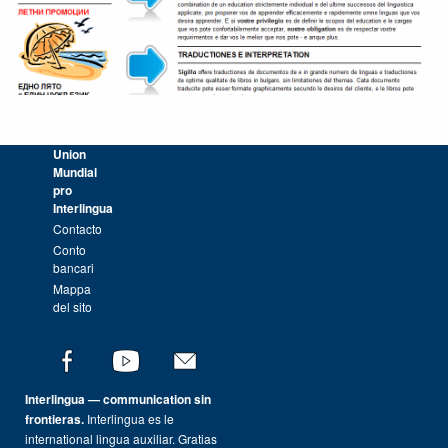
Union
Mundial
pro
Interlingua
Contacto
Conto
bancari
Mappa
del sito
Interlingua — communication sin
frontieras.
Interlingua es le
international lingua auxiliar. Gratias