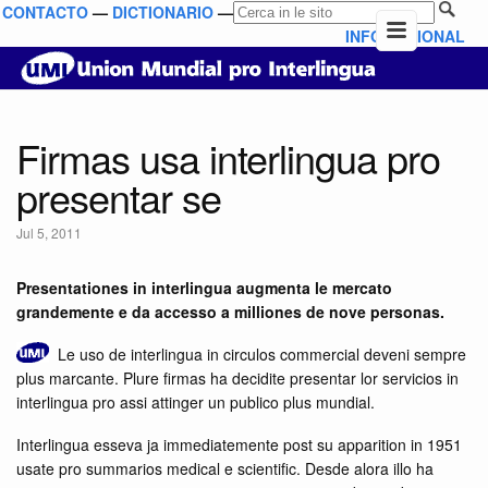
CONTACTO
—
DICTIONARIO
—
INFO NATIONAL
Firmas usa interlingua pro
presentar se
Jul 5, 2011
Presentationes in interlingua augmenta le mercato
grandemente e da accesso a milliones de nove personas.
Le uso de interlingua in circulos commercial deveni sempre
plus marcante. Plure firmas ha decidite presentar lor servicios in
interlingua pro assi attinger un publico plus mundial.
Interlingua esseva ja immediatemente post su apparition in 1951
usate pro summarios medical e scientific. Desde alora illo ha